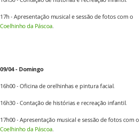
17h - Apresentação musical e sessão de fotos com o
Coelhinho da Páscoa
.
09/04 - Domingo
16h00 - Oficina de orelhinhas e pintura facial.
16h30 - Contação de histórias e recreação infantil.
17h00 - Apresentação musical e sessão de fotos com o
Coelhinho da Páscoa
.