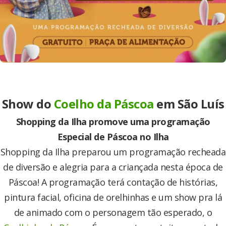
Show do
Coelho da Páscoa
em São Luís
Shopping da Ilha promove uma programação
Especial de Páscoa no Ilha
Shopping da Ilha preparou um programação recheada
de diversão e alegria para a criançada nesta época de
Páscoa! A programação terá contação de histórias,
pintura facial, oficina de orelhinhas e um show pra lá
de animado com o personagem tão esperado, o