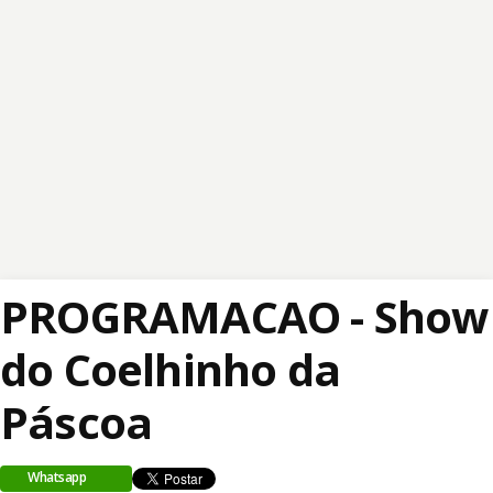
PROGRAMACAO - Show
do Coelhinho da
Páscoa
Whatsapp