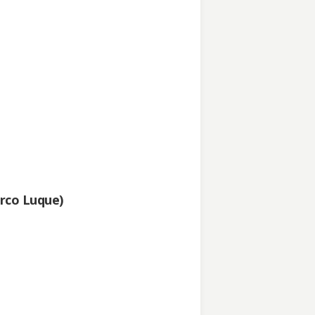
rco Luque)