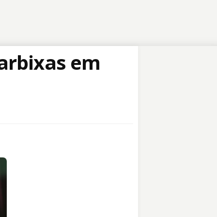
arbixas em