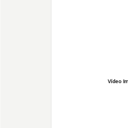
Vídeo I