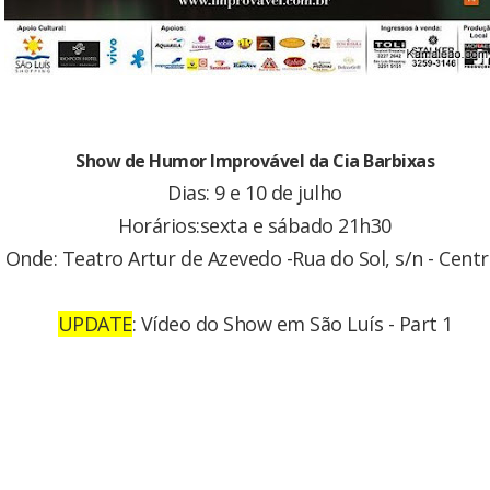
Show de Humor Improvável da Cia Barbixas
Dias: 9 e 10 de julho
Horários:sexta e sábado 21h30
Onde: Teatro Artur de Azevedo -Rua do Sol, s/n - Cent
UPDATE
: Vídeo do Show em São Luís - Part 1