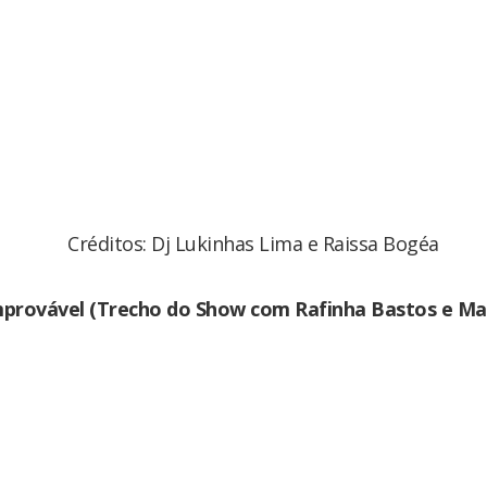
Créditos: Dj Lukinhas Lima e Raissa Bogéa
mprovável (Trecho do Show com Rafinha Bastos e Ma