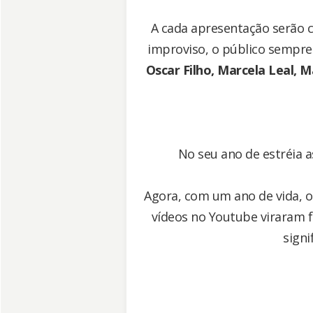
A cada apresentação serão 
improviso, o público sempre 
Oscar Filho, Marcela Leal, 
No seu ano de estréia 
Agora, com um ano de vida, o
vídeos no Youtube viraram f
signi