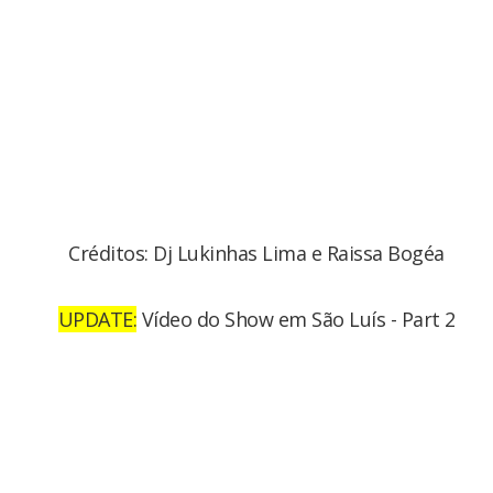
Créditos: Dj Lukinhas Lima e Raissa Bogéa
UPDATE:
Vídeo do Show em São Luís - Part 2