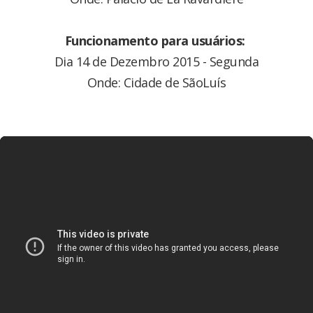
Funcionamento para usuários:
Dia 14 de Dezembro 2015 - Segunda
Onde: Cidade de SãoLuís