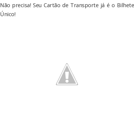
Não precisa! Seu Cartão de Transporte já é o Bilhete
Único!