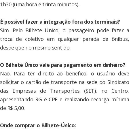
1h30 (uma hora e trinta minutos).
É possível fazer a integração fora dos terminais?
Sim. Pelo Bilhete Único, o passageiro pode fazer a
troca de coletivo em qualquer parada de ônibus,
desde que no mesmo sentido.
O Bilhete Único vale para pagamento em dinheiro?
Não. Para ter direito ao benefico, o usuário deve
solicitar o cartão de transporte na sede do Sindicato
das Empresas de Transportes (SET), no Centro,
apresentando RG e CPF e realizando recarga mínima
de R$ 5,00.
Onde comprar o Bilhete-Único: