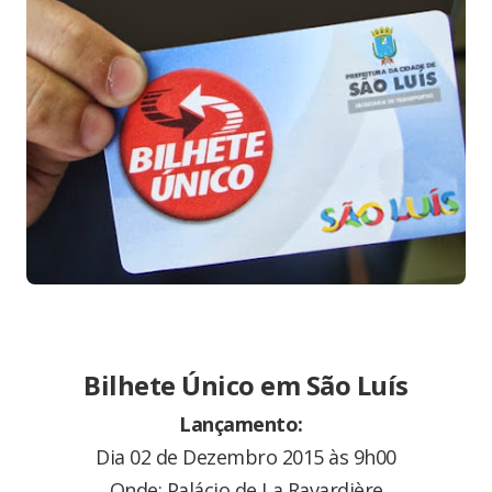
Bilhete Único em São Luís
Lançamento:
Dia 02 de Dezembro 2015 às 9h00
Onde: Palácio de La Ravardière