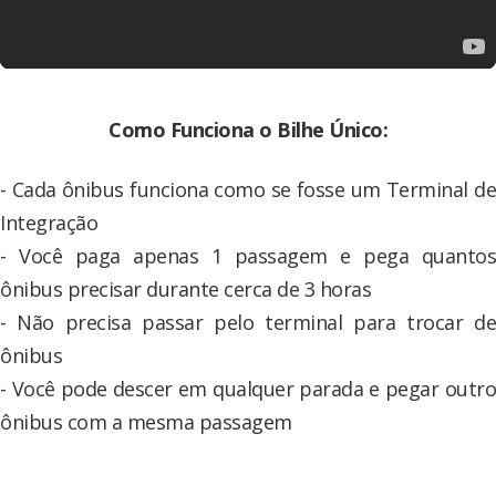
Como Funciona o Bilhe Único:
- Cada ônibus funciona como se fosse um Terminal de
Integração
- Você paga apenas 1 passagem e pega quantos
ônibus precisar durante cerca de 3 horas
- Não precisa passar pelo terminal para trocar de
ônibus
- Você pode descer em qualquer parada e pegar outro
ônibus com a mesma passagem