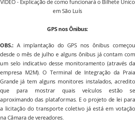
VIDEO - Explicação de como funcionará o Bilhete Único
em São Luís
GPS nos Ônibus:
OBS.:
A implantação do GPS nos ônibus começou
desde o mês de julho e alguns ônibus já contam com
um selo indicativo desse monitoramento (através da
empresa M2M). O Terminal de Integração da Praia
Grande já tem alguns monitores instalados, acredito
que para mostrar quais veículos estão se
aproximando das plataformas. E o projeto de lei para
a licitação do transporte coletivo já está em votação
na Câmara de vereadores.