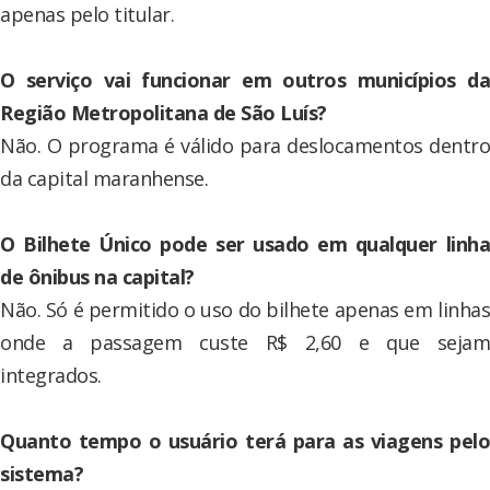
apenas pelo titular.
O serviço vai funcionar em outros municípios da
Região Metropolitana de São Luís?
Não. O programa é válido para deslocamentos dentro
da capital maranhense.
O Bilhete Único pode ser usado em qualquer linha
de ônibus na capital?
Não. Só é permitido o uso do bilhete apenas em linhas
onde a passagem custe R$ 2,60 e que sejam
integrados.
Quanto tempo o usuário terá para as viagens pelo
sistema?