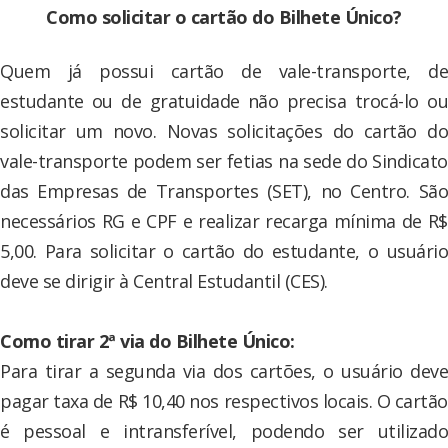
Como solicitar o cartão do Bilhete Único?
Quem já possui cartão de vale-transporte, de
estudante ou de gratuidade não precisa trocá-lo ou
solicitar um novo. Novas solicitações do cartão do
vale-transporte podem ser fetias na sede do Sindicato
das Empresas de Transportes (SET), no Centro. São
necessários RG e CPF e realizar recarga mínima de R$
5,00. Para solicitar o cartão do estudante, o usuário
deve se dirigir à Central Estudantil (CES).
Como tirar 2ª via do Bilhete Único:
Para tirar a segunda via dos cartões, o usuário deve
pagar taxa de R$ 10,40 nos respectivos locais. O cartão
é pessoal e intransferível, podendo ser utilizado