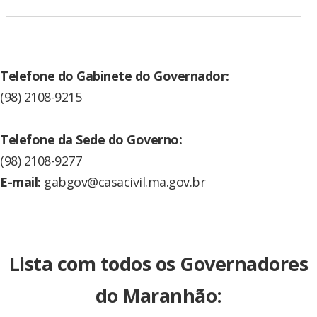
Telefone do Gabinete do Governador:
(98) 2108-9215
Telefone da Sede do Governo:
(98) 2108-9277
E-mail:
gabgov@casacivil.ma.gov.br
Lista com todos os Governadores
do Maranhão: