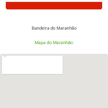
Bandeira do Maranhão
Mapa do Maranhão: