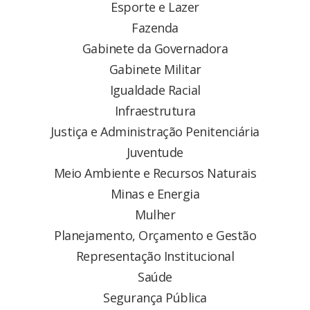
Esporte e Lazer
Fazenda
Gabinete da Governadora
Gabinete Militar
Igualdade Racial
Infraestrutura
Justiça e Administração Penitenciária
Juventude
Meio Ambiente e Recursos Naturais
Minas e Energia
Mulher
Planejamento, Orçamento e Gestão
Representação Institucional
Saúde
Segurança Pública