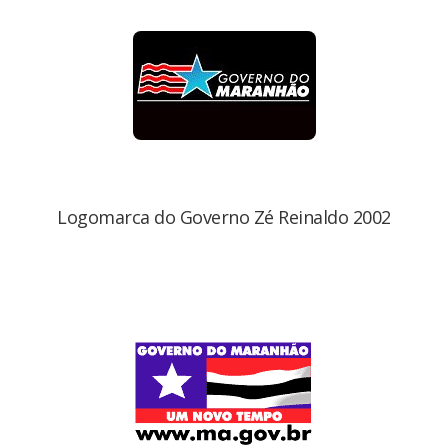
Logomarca do Governo Zé Reinaldo 2002