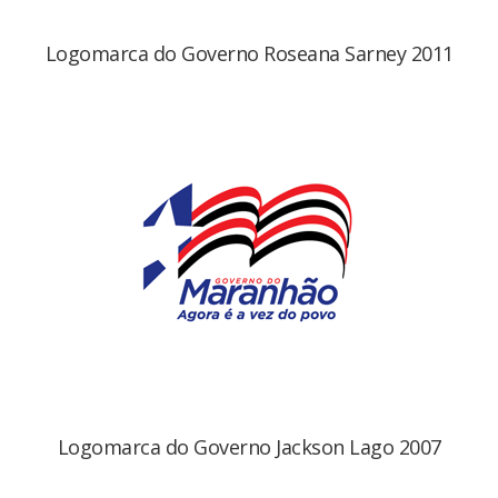
Logomarca do Governo Roseana Sarney 2011
Logomarca do Governo Jackson Lago 2007