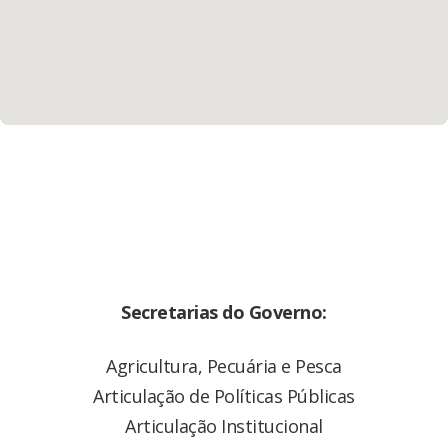
Secretarias do Governo:
Agricultura, Pecuária e Pesca
Articulação de Políticas Públicas
Articulação Institucional