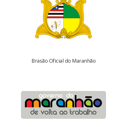
Brasão Oficial do Maranhão