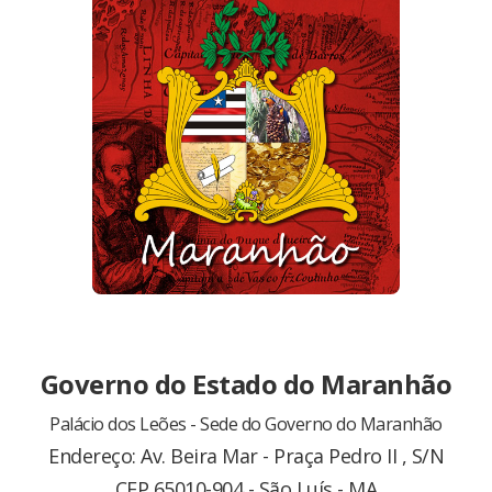
Governo do Estado do Maranhão
Palácio dos Leões - Sede do Governo do Maranhão
Endereço: Av. Beira Mar - Praça Pedro II , S/N
CEP 65010-904 - São Luís - MA