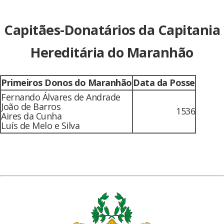
Capitães-Donatários da Capitania
Hereditária do Maranhão
Primeiros Donos do Maranhão
Data da Posse
Fernando Álvares de Andrade
João de Barros
1536
Aires da Cunha
Luís de Melo e Silva