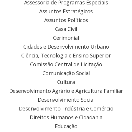
Assessoria de Programas Especiais
Assuntos Estratégicos
Assuntos Políticos
Casa Civil
Cerimonial
Cidades e Desenvolvimento Urbano
Ciência, Tecnologia e Ensino Superior
Comissão Central de Licitação
Comunicação Social
Cultura
Desenvolvimento Agrário e Agricultura Familiar
Desenvolvimento Social
Desenvolvimento, Indústria e Comércio
Direitos Humanos e Cidadania
Educação