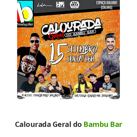
Calourada Geral do
Bambu Bar