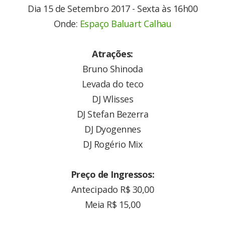
Dia 15 de Setembro 2017 - Sexta às 16h00
Onde:
Espaço Baluart Calhau
Atrações:
Bruno Shinoda
Levada do teco
DJ Wlisses
DJ Stefan Bezerra
DJ Dyogennes
DJ Rogério Mix
Preço de Ingressos:
Antecipado R$ 30,00
Meia R$ 15,00