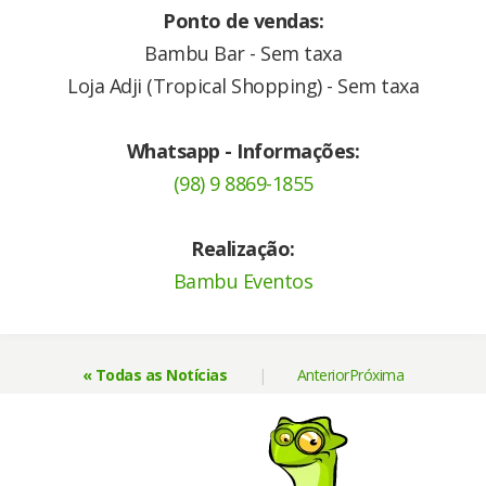
Ponto de vendas:
Bambu Bar - Sem taxa
Loja Adji (Tropical Shopping) - Sem taxa
Whatsapp - Informações:
(98) 9 8869-1855
Realização:
Bambu Eventos
« Todas as Notícias
|
Anterior
Próxima