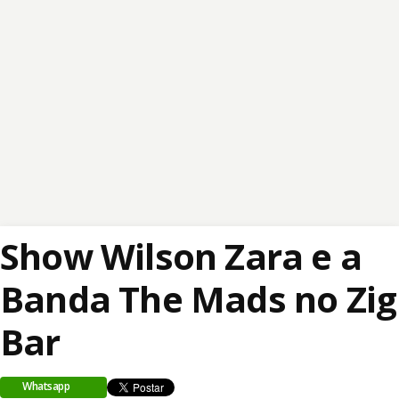
Show Wilson Zara e a
Banda The Mads no Zig
Bar
Whatsapp