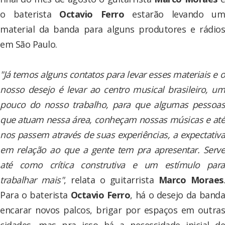
o baterista
Octavio Ferro
estarão levando um
material da banda para alguns produtores e rádios
em São Paulo.
"Já temos alguns contatos para levar esses materiais e o
nosso desejo é levar ao centro musical brasileiro, um
pouco do nosso trabalho, para que algumas pessoas
que atuam nessa área, conheçam nossas músicas e até
nos passem através de suas experiências, a expectativa
em relação ao que a gente tem pra apresentar. Serve
até como crítica construtiva e um estímulo para
trabalhar mais"
, relata o guitarrista
Marco Moraes
Para o baterista
Octavio Ferro
, há o desejo da band
encarar novos palcos, brigar por espaços em outras