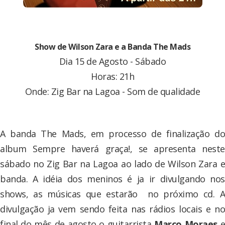
Show de Wilson Zara e a Banda The Mads
Dia 15 de Agosto - Sábado
Horas: 21h
Onde: Zig Bar na Lagoa - Som de qualidade
A banda The Mads, em processo de finalização do
album Sempre haverá graça!, se apresenta neste
sábado no Zig Bar na Lagoa ao lado de Wilson Zara e
banda. A idéia dos meninos é ja ir divulgando nos
shows, as músicas que estarão no próximo cd. A
divulgação ja vem sendo feita nas rádios locais e no
final do mês de agosto o guitarrista
Marco Moraes