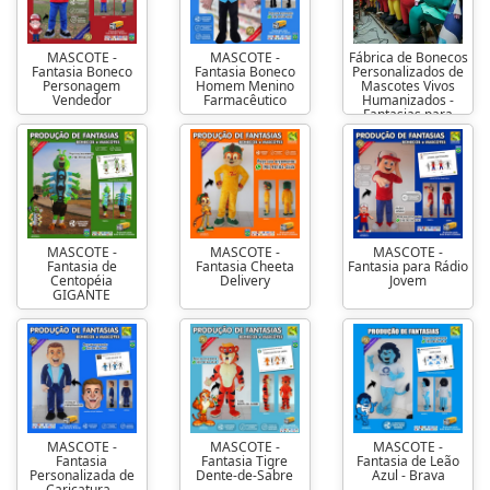
MASCOTE -
MASCOTE -
Fábrica de Bonecos
Fantasia Boneco
Fantasia Boneco
Personalizados de
Personagem
Homem Menino
Mascotes Vivos
Vendedor
Farmacêutico
Humanizados -
Fantasias para
Vestir
MASCOTE -
MASCOTE -
MASCOTE -
Fantasia de
Fantasia Cheeta
Fantasia para Rádio
Centopéia
Delivery
Jovem
GIGANTE
MASCOTE -
MASCOTE -
MASCOTE -
Fantasia
Fantasia Tigre
Fantasia de Leão
Personalizada de
Dente-de-Sabre
Azul - Brava
Caricatura -