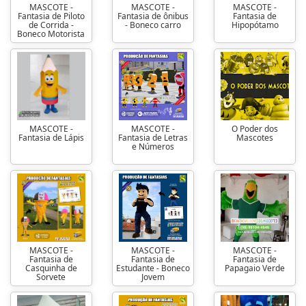
MASCOTE -
MASCOTE -
MASCOTE -
Fantasia de Piloto
Fantasia de ônibus
Fantasia de
de Corrida -
- Boneco carro
Hipopótamo
Boneco Motorista
MASCOTE -
MASCOTE -
O Poder dos
Fantasia de Lápis
Fantasia de Letras
Mascotes
e Números
MASCOTE -
MASCOTE -
MASCOTE -
Fantasia de
Fantasia de
Fantasia de
Casquinha de
Estudante - Boneco
Papagaio Verde
Sorvete
Jovem