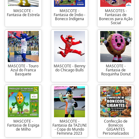
MASCOTE -
MASCOTE -
MASCOTES -
Fantasia de Estrela
Fantasia de Índio -
Fantasias de
Boneco Indígena
Bonecos para Ação
Social
MASCOTE - Touro
MASCOTE - Benny
MASCOTE -
Azul do Franca
do Chicago Bulls
Fantasia de
Basquete
Rosquinha Donut
MASCOTE -
MASCOTE -
Confecção de
Fantasia de Espiga
Fantasia da TAZUNI
Bonecos
de Milho
- Copa do Mundo
GIGANTES
Feminina 2023
Personalizados