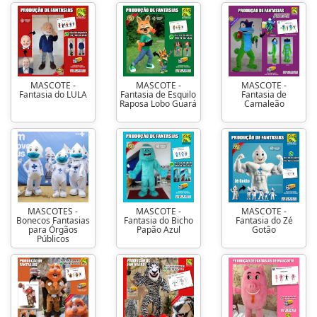
MASCOTE -
MASCOTE -
MASCOTE -
Fantasia do LULA
Fantasia de Esquilo
Fantasia de
Raposa Lobo Guará
Camaleão
MASCOTES -
MASCOTE -
MASCOTE -
Bonecos Fantasias
Fantasia do Bicho
Fantasia do Zé
para Órgãos
Papão Azul
Gotão
Públicos