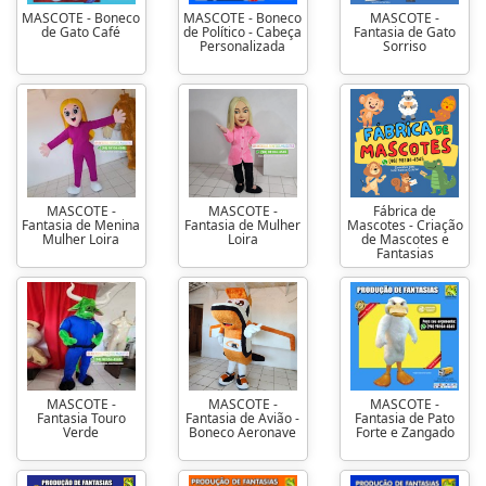
MASCOTE - Boneco
MASCOTE - Boneco
MASCOTE -
de Gato Café
de Político - Cabeça
Fantasia de Gato
Personalizada
Sorriso
MASCOTE -
MASCOTE -
Fábrica de
Fantasia de Menina
Fantasia de Mulher
Mascotes - Criação
Mulher Loira
Loira
de Mascotes e
Fantasias
MASCOTE -
MASCOTE -
MASCOTE -
Fantasia Touro
Fantasia de Avião -
Fantasia de Pato
Verde
Boneco Aeronave
Forte e Zangado