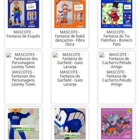
MASCOTE -
MASCOTE -
MASCOTE -
Fantasia de Esquilo
Fantasia de Robô
Fantasia do Tio
dançarino - Fibra
Patinhas - Boneco
Ótica
Pato
MASCOTES -
MASCOTE -
MASCOTE -
Fantasias dos
Fantasia do
Fantasia de
Personagens
Garfield - Gato
Cachorro Peludo
Looney Tunes
Laranja
Amigo