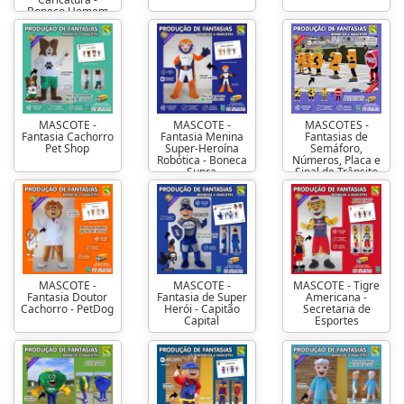
Boneco Homem
MASCOTE -
MASCOTE -
MASCOTES -
Fantasia Cachorro
Fantasia Menina
Fantasias de
Pet Shop
Super-Heroína
Semáforo,
Robótica - Boneca
Números, Placa e
Supra
Sinal de Trânsito
MASCOTE -
MASCOTE -
MASCOTE - Tigre
Fantasia Doutor
Fantasia de Super
Americana -
Cachorro - PetDog
Herói - Capitão
Secretaria de
Capital
Esportes