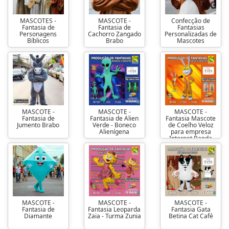
MASCOTES -
MASCOTE -
Confecção de
Fantasia de
Fantasia de
Fantasias
Personagens
Cachorro Zangado
Personalizadas de
Bíblicos
Brabo
Mascotes
MASCOTE -
MASCOTE -
MASCOTE -
Fantasia de
Fantasia de Alien
Fantasia Mascote
Jumento Brabo
Verde - Boneco
de Coelho Veloz
Alienígena
para empresa
Internet Banda
Larga
MASCOTE -
MASCOTE -
MASCOTE -
Fantasia de
Fantasia Leoparda
Fantasia Gata
Diamante
Zaia - Turma Zunia
Betina Cat Café