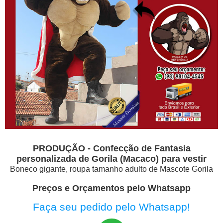
PRODUÇÃO - Confecção de Fantasia
personalizada de Gorila (Macaco) para vestir
Boneco gigante, roupa tamanho adulto de Mascote Gorila
Preços e Orçamentos pelo Whatsapp
Faça seu pedido pelo Whatsapp!