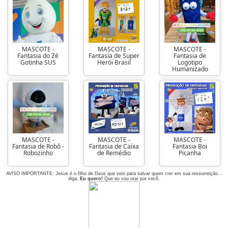
MASCOTE -
MASCOTE -
MASCOTE -
Fantasia do Zé
Fantasia de Super
Fantasia de
Gotinha SUS
Herói Brasil
Logotipo
Humanizado
MASCOTE -
MASCOTE -
MASCOTE -
Fantasia de Robô -
Fantasia de Caixa
Fantasia Boi
Robozinho
de Remédio
Picanha
AVISO IMPORTANTE: Jesus é o filho de Deus que veio para salvar quem crer em sua ressurreição...
diga:
Eu quero!
Que eu vou orar por você.