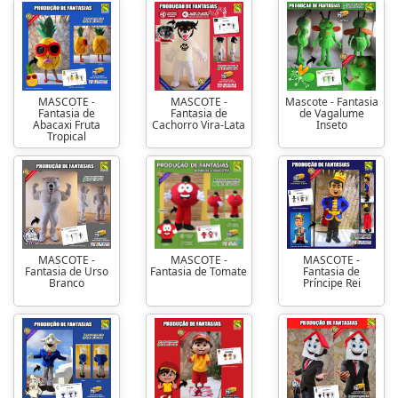
MASCOTE -
MASCOTE -
Mascote - Fantasia
Fantasia de
Fantasia de
de Vagalume
Abacaxi Fruta
Cachorro Vira-Lata
Inseto
Tropical
MASCOTE -
MASCOTE -
MASCOTE -
Fantasia de Urso
Fantasia de Tomate
Fantasia de
Branco
Príncipe Rei