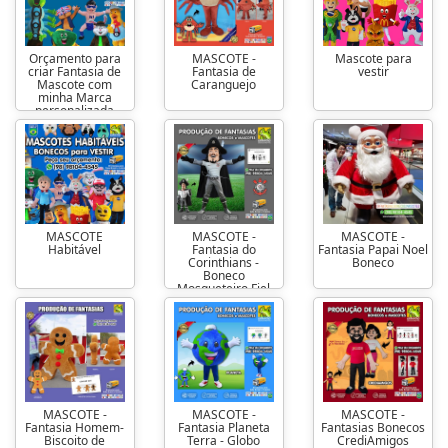
Orçamento para
MASCOTE -
Mascote para
criar Fantasia de
Fantasia de
vestir
Mascote com
Caranguejo
minha Marca
personalizada
MASCOTE
MASCOTE -
MASCOTE -
Habitável
Fantasia do
Fantasia Papai Noel
Corinthians -
Boneco
Boneco
Mosqueteiro Fiel
MASCOTE -
MASCOTE -
MASCOTE -
Fantasia Homem-
Fantasia Planeta
Fantasias Bonecos
Biscoito de
Terra - Globo
CrediAmigos