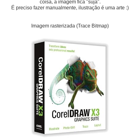
coisa, a imagem fica "suja".
É preciso fazer manualmente, ilustração é uma arte :)
Imagem rasterizada (Trace Bitmap)