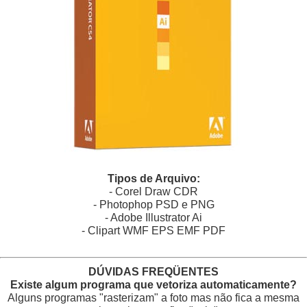
Tipos de Arquivo:
- Corel Draw CDR
- Photophop PSD e PNG
- Adobe Illustrator Ai
- Clipart WMF EPS EMF PDF
DÚVIDAS FREQÜENTES
Existe algum programa que vetoriza automaticamente?
Alguns programas "rasterizam" a foto mas não fica a mesma