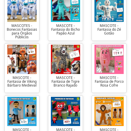
MASCOTES -
MASCOTE -
MASCOTE -
Bonecos Fantasias
Fantasia do Bicho
Fantasia do Zé
para Órgãos
Papão Azul
Gotão
Públicos
MASCOTE -
MASCOTE -
MASCOTE -
Fantasia de Viking
Fantasia de Tigre
Fantasia de Porco
Bárbaro Medieval
Branco Rajado
Rosa Cofre
MASCOTE -
MASCOTE -
MASCOTE -