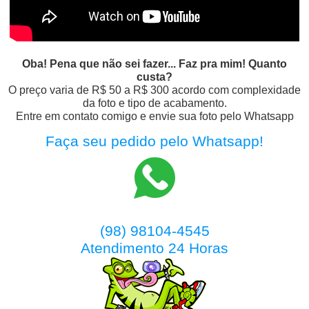
Oba! Pena que não sei fazer... Faz pra mim! Quanto
custa?
O preço varia de R$ 50 a R$ 300 acordo com complexidade
da foto e tipo de acabamento.
Entre em contato comigo e envie sua foto pelo Whatsapp
Faça seu pedido pelo Whatsapp!
(98) 98104-4545
Atendimento 24 Horas