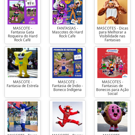
MASCOTE -
FANTASIAS -
MASCOTES - Dicas
Fantasia Gata
Mascotes do Hard
para Melhorar a
Roqueira do Hard
Rock Cafe
Visibilidade nas
Rock Café
Fantasias
MASCOTE -
MASCOTE -
MASCOTES -
Fantasia de Estrela
Fantasia de Índio -
Fantasias de
Boneco Indígena
Bonecos para Ação
Social