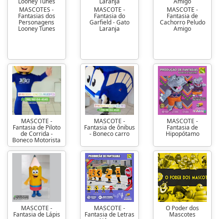
MASCOTES -
MASCOTE -
MASCOTE -
Fantasias dos
Fantasia do
Fantasia de
Personagens
Garfield - Gato
Cachorro Peludo
Looney Tunes
Laranja
Amigo
MASCOTE -
MASCOTE -
MASCOTE -
Fantasia de Piloto
Fantasia de ônibus
Fantasia de
de Corrida -
- Boneco carro
Hipopótamo
Boneco Motorista
MASCOTE -
MASCOTE -
O Poder dos
Fantasia de Lápis
Fantasia de Letras
Mascotes