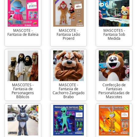
MASCOTE -
MASCOTE -
MASCOTES -
Fantasia de Baleia
Fantasia Leão
Fantasia Sob
Proerd
Medida
MASCOTES -
MASCOTE -
Confecção de
Fantasia de
Fantasia de
Fantasias
Personagens
Cachorro Zangado
Personalizadas de
Bíblicos
Brabo
Mascotes