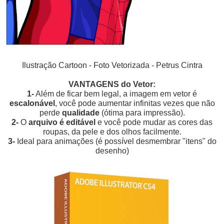
Ilustração Cartoon - Foto Vetorizada - Petrus Cintra
VANTAGENS do Vetor:
1-
Além de ficar bem legal, a imagem em vetor é
escalonável
, você pode aumentar infinitas vezes que não
perde
qualidade
(ótima para impressão).
2-
O
arquivo é editável
e você pode mudar as cores das
roupas, da pele e dos olhos facilmente.
3-
Ideal para animações (é possível desmembrar "itens" do
desenho)