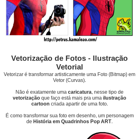
Vetorização de Fotos - Ilustração
Vetorial
Vetorizar é transformar artisticamente uma Foto (Bitmap) em
Vetor (Curvas).
Não é exatamente uma
caricatura
, nesse tipo de
vetorização
que faço está mais pra uma
ilustração
cartoon
criada apartir de uma foto.
É como transformar sua foto em desenho, um personagem
de
História em Quadrinhos Pop ART
.