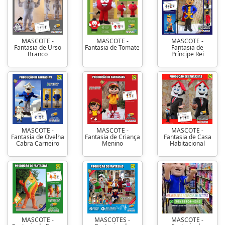
MASCOTE -
MASCOTE -
MASCOTE -
Fantasia de Urso
Fantasia de Tomate
Fantasia de
Branco
Príncipe Rei
MASCOTE -
MASCOTE -
MASCOTE -
Fantasia de Ovelha
Fantasia de Criança
Fantasia de Casa
Cabra Carneiro
Menino
Habitacional
MASCOTE -
MASCOTES -
MASCOTE -