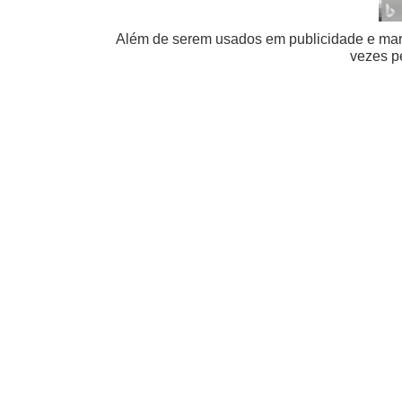
Além de serem usados em publicidade e mar
vezes p