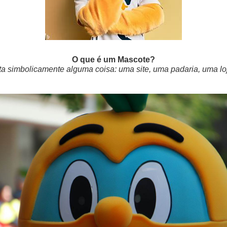
O que é um Mascote?
 simbolicamente alguma coisa: uma site, uma padaria, uma loja