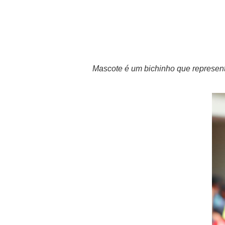
Mascote é um bichinho que representa