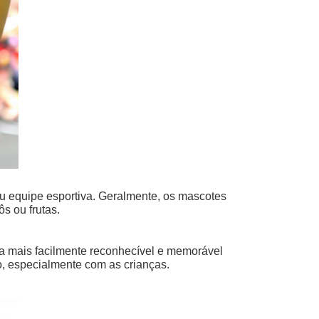
 equipe esportiva. Geralmente, os mascotes
s ou frutas.
a mais facilmente reconhecível e memorável
, especialmente com as crianças.