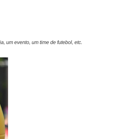
, um evento, um time de futebol, etc.