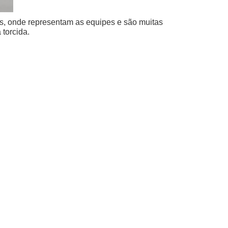
, onde representam as equipes e são muitas
torcida.